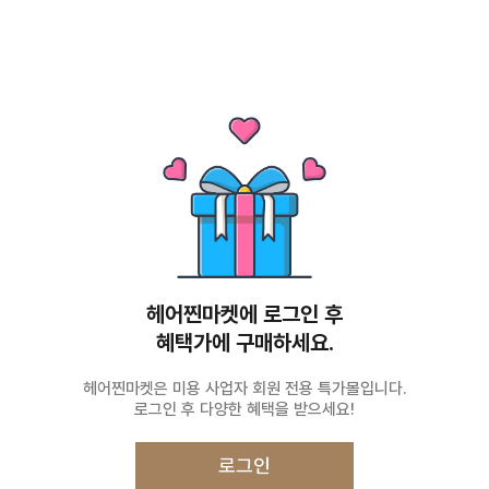
헤어찐마켓에 로그인 후
혜택가에 구매하세요.
헤어찐마켓은 미용 사업자 회원 전용 특가몰입니다.
로그인 후 다양한 혜택을 받으세요!
로그인