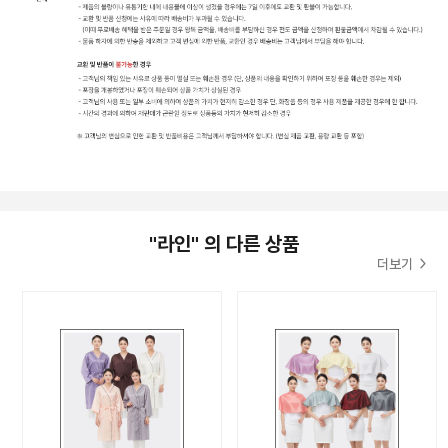
"라인" 의 다른 상품
더보기