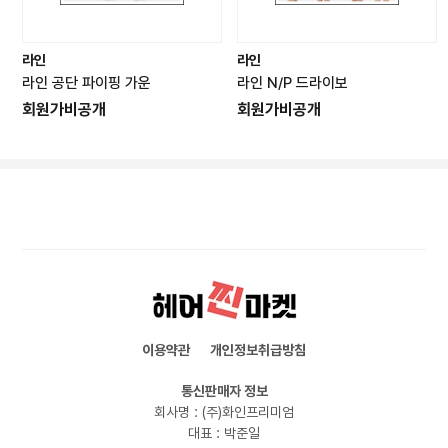
라인
라인
라인 공단 파이핑 가운
라인 N/P 드라이보
회원가비공개
회원가비공개
이용약관
개인정보취급방침
통신판매자 정보
회사명 : (주)화인프리미엄
대표 : 박준일