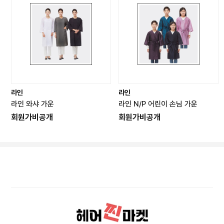
라인
라인
라인 와샤 가운
라인 N/P 어린이 손님 가운
회원가비공개
회원가비공개