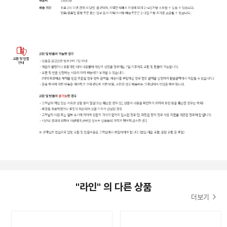
"라인" 의 다른 상품
더보기