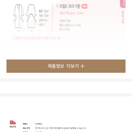
제품정보
더보기