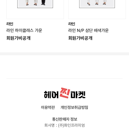
라인
라인
라인 하이클래스 가운
라인 N/P 삼단 배색가운
회원가비공개
회원가비공개
이용약관
개인정보취급방침
통신판매자 정보
회사명 : (주)화인프리미엄