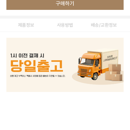
구매하기
제품정보
사용방법
배송/교환정보