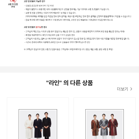
"라인" 의 다른 상품
더보기