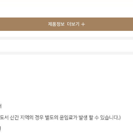
제품정보
더보기