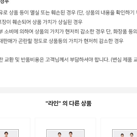
"라인" 의 다른 상품